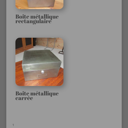
Boite métallique
rectangulaire
Boite métallique
carrée
1