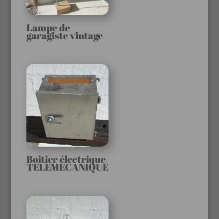
Lampe de
garagiste vintage
Boitier électrique
TELEMECANIQUE