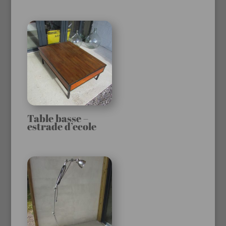
Table basse –
estrade d’ecole