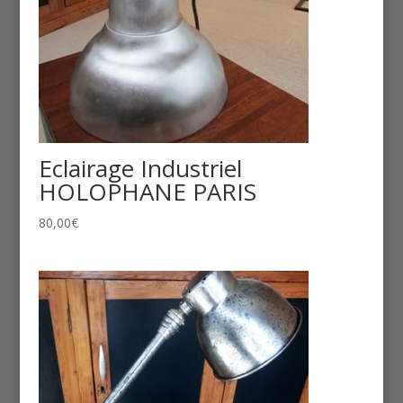
Eclairage Industriel
HOLOPHANE PARIS
80,00
€