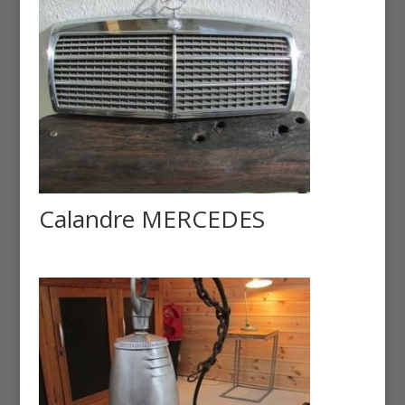
Calandre MERCEDES