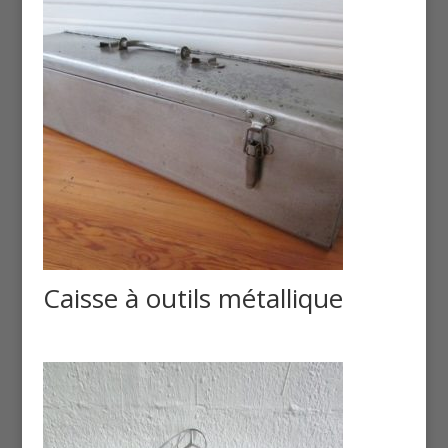
Caisse à outils métallique