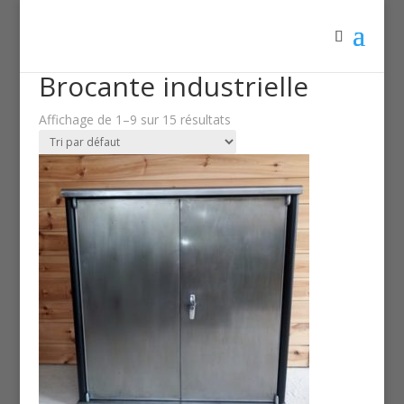
Accueil
/ Brocante industrielle
Brocante industrielle
Affichage de 1–9 sur 15 résultats