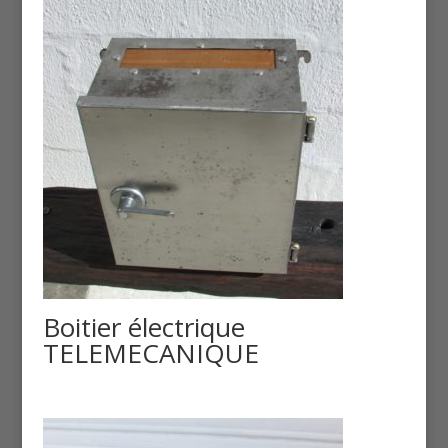
Boitier électrique
TELEMECANIQUE