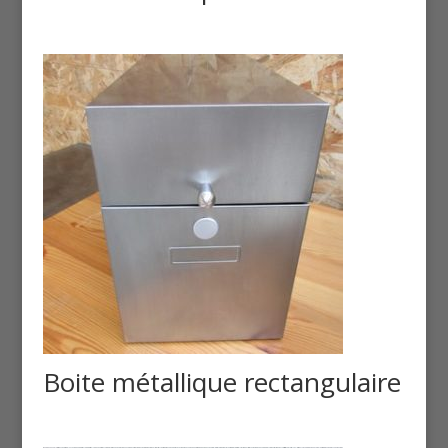
Boite métallique rectangulaire