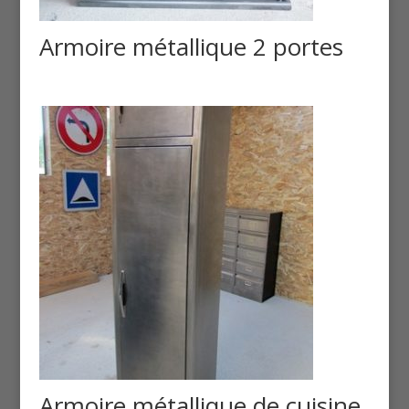
Armoire métallique 2 portes
Armoire métallique de cuisine