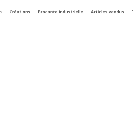
o
Créations
Brocante industrielle
Articles vendus