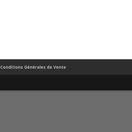
Conditions Générales de Vente