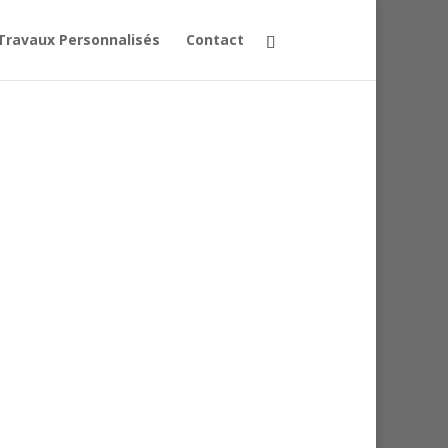
Travaux Personnalisés
Contact