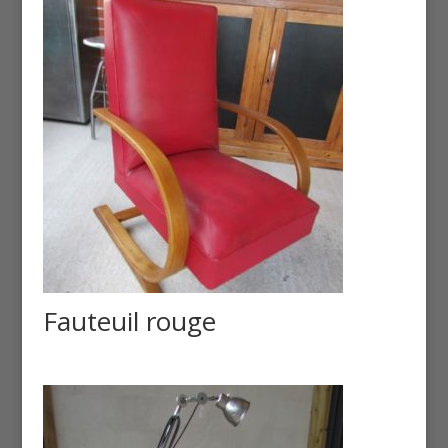
Fauteuil rouge