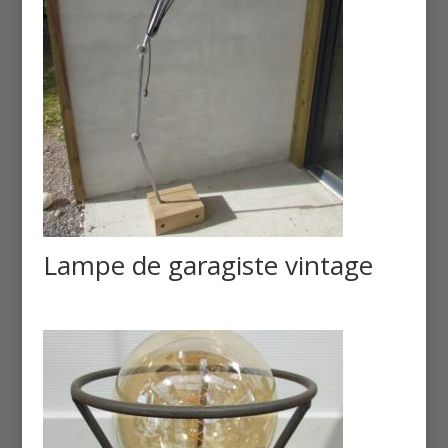
Lampe de garagiste vintage