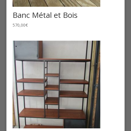
Banc Métal et Bois
570,00
€