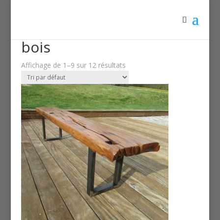
Accueil
/ Produits identifiés “bois”
bois
Affichage de 1–9 sur 12 résultats