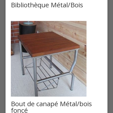
Bibliothèque Métal/Bois
Bout de canapé Métal/bois
foncé