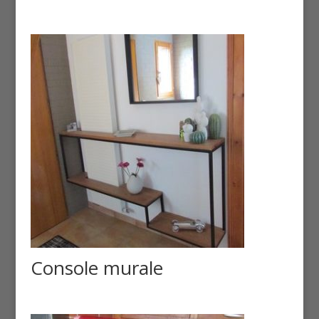
Console murale